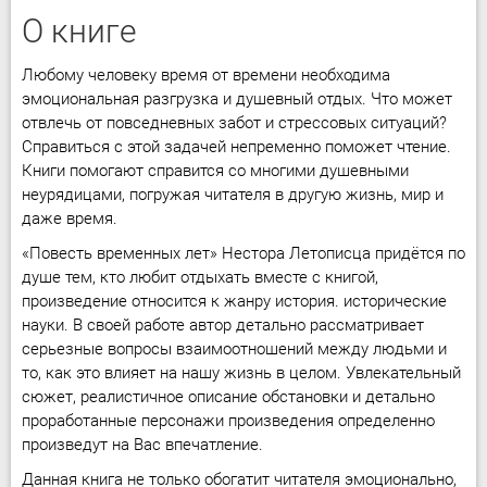
О книге
Любому человеку время от времени необходима
эмоциональная разгрузка и душевный отдых. Что может
отвлечь от повседневных забот и стрессовых ситуаций?
Справиться с этой задачей непременно поможет чтение.
Книги помогают справится со многими душевными
неурядицами, погружая читателя в другую жизнь, мир и
даже время.
«Повесть временных лет» Нестора Летописца придётся по
душе тем, кто любит отдыхать вместе с книгой,
произведение относится к жанру история. исторические
науки. В своей работе автор детально рассматривает
серьезные вопросы взаимоотношений между людьми и
то, как это влияет на нашу жизнь в целом. Увлекательный
сюжет, реалистичное описание обстановки и детально
проработанные персонажи произведения определенно
произведут на Вас впечатление.
Данная книга не только обогатит читателя эмоционально,