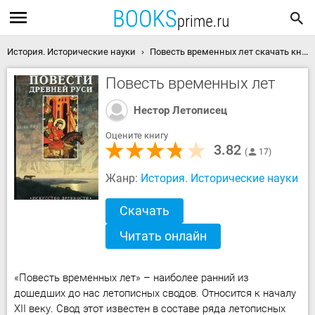
История. Исторические науки
Повесть временных лет скачать книгу
Повесть временных лет
Нестор Летописец
Оцените книгу
3.82
17
Жанр:
История. Исторические науки
Скачать
Читать онлайн
«Повесть временных лет» – наиболее ранний из
дошедших до нас летописных сводов. Относится к началу
XII веку. Свод этот известен в составе ряда летописных