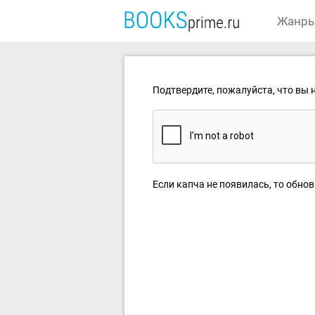
Жанр
Подтвердите, пожалуйста, что вы н
Если капча не появилась, то обнов