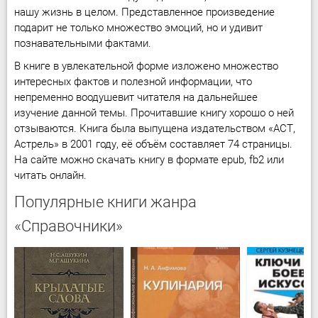
нашу жизнь в целом. Представленное произведение
подарит не только множество эмоций, но и удивит
познавательными фактами.
В книге в увлекательной форме изложено множество
интересных фактов и полезной информации, что
непременно воодушевит читателя на дальнейшее
изучение данной темы. Прочитавшие книгу хорошо о ней
отзываются. Книга была выпущена издательством «АСТ,
Астрель» в 2001 году, её объём составляет 74 страницы.
На сайте можно скачать книгу в формате epub, fb2 или
читать онлайн.
Популярные книги жанра
«Справочники»