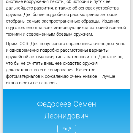
системе вооружения пехоты, об истории и путях ее
дальнейшего развития, а также об основах устройства
оружия. Для более подробного рассмотрения автором
отобраны самые распространенные образцы. Издание
подготовлено для всех интересующихся историей военной
техники и современным боевым оружием.
Прим. OCR: Для популярного справочника очень доступно
и одновременно подробно рассмотрены варианты
оружейной автоматики, типы затворов и т.п. Достаточно,
что бы не считать внешнее сходство оружия
доказательство его копирования. Качество
фотоматериалов к сожалению очень низкое – лучше
скана в сети не нашлось.
Федосеев Семен
Леонидович
Ещё