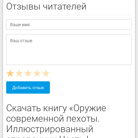
Отзывы читателей
Добавить отзыв
Скачать книгу «Оружие
современной пехоты.
Иллюстрированный