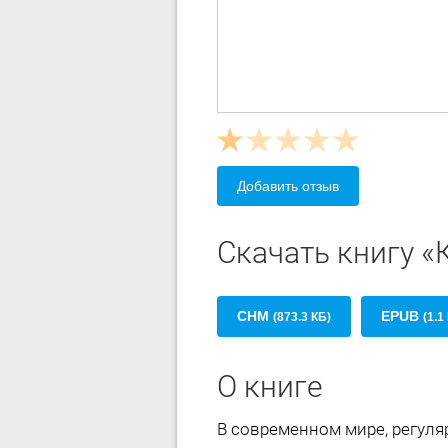
Добавить отзыв
Скачать книгу 
CHM
EPUB
(873.3 КБ)
(1.1
О книге
В современном мире, регуля