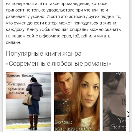
на поверхности. Это такое произведение, которое
приносит не только удовольствие при чтении, но и
развивает духовно. И хотя это история других людей, то,
что сумел донести автор, может пригодиться в жизни
каждому. Книгу «Обжигающая спираль» можно скачать
на нашем сайте в формате epub, fb2, pdf или читать
онлайн.
Популярные книги жанра
«Современные любовные романы»