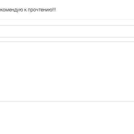
комендую к прочтению!!!