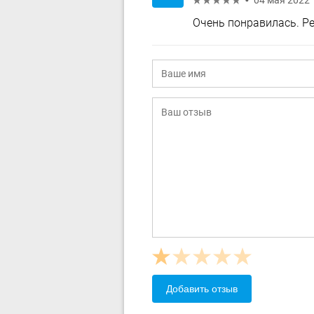
04 мая 2022
Очень понравилась. Ре
Добавить отзыв