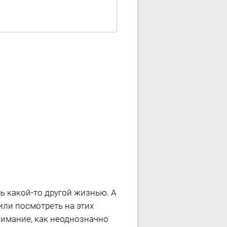
ь какой-то другой жизнью. А
или посмотреть на этих
нимание, как неоднозначно