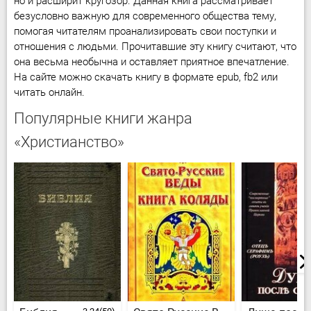
но и расширит кругозор. Данная книга рассматривает
безусловно важную для современного общества тему,
помогая читателям проанализировать свои поступки и
отношения с людьми. Прочитавшие эту книгу считают, что
она весьма необычна и оставляет приятное впечатление.
На сайте можно скачать книгу в формате epub, fb2 или
читать онлайн.
Популярные книги жанра
«Христианство»