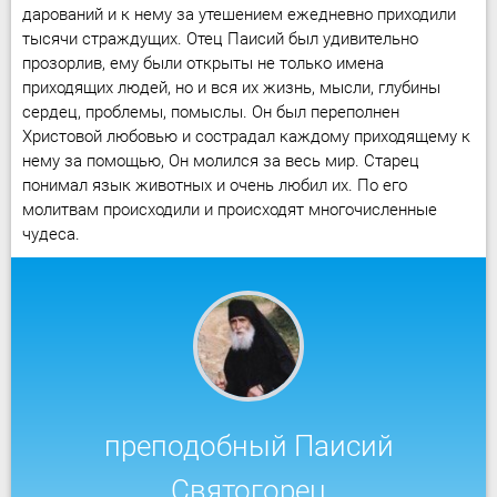
дарований и к нему за утешением ежедневно приходили
тысячи страждущих. Отец Паисий был удивительно
прозорлив, ему были открыты не только имена
приходящих людей, но и вся их жизнь, мысли, глубины
сердец, проблемы, помыслы. Он был переполнен
Христовой любовью и сострадал каждому приходящему к
нему за помощью, Он молился за весь мир. Старец
понимал язык животных и очень любил их. По его
молитвам происходили и происходят многочисленные
чудеса.
преподобный Паисий
Святогорец