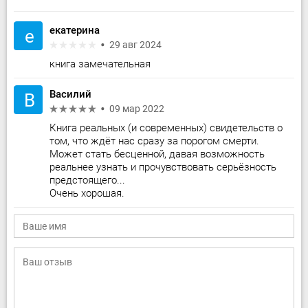
екатерина
е
29 авг 2024
книга замечательная
Василий
В
09 мар 2022
Книга реальных (и современных) свидетельств о
том, что ждёт нас сразу за порогом смерти.
Может стать бесценной, давая возможность
реальнее узнать и прочувствовать серьёзность
предстоящего...
Очень хорошая.