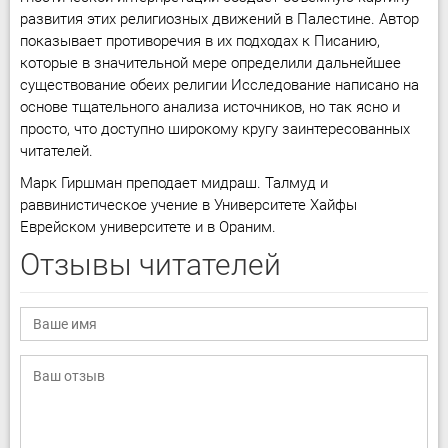
развития этих религиозных движений в Палестине. Автор
показывает противоречия в их подходах к Писанию,
которые в значительной мере определили дальнейшее
существование обеих религии Исследование написано на
основе тщательного анализа источников, но так ясно и
просто, что доступно широкому кругу заинтересованных
читателей.
Марк Гиршман преподает мидраш. Талмуд и
раввинистическое учение в Университете Хайфы
Еврейском университете и в Ораним.
Отзывы читателей