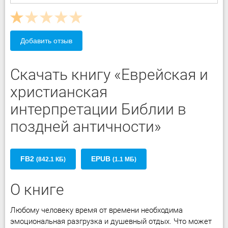
Добавить отзыв
Скачать книгу «Еврейская и
христианская
интерпретации Библии в
поздней античности»
FB2
EPUB
(842.1 КБ)
(1.1 МБ)
О книге
Любому человеку время от времени необходима
эмоциональная разгрузка и душевный отдых. Что может