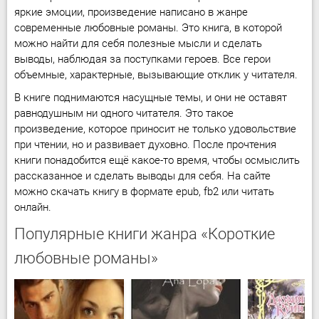
яркие эмоции, произведение написано в жанре
современные любовные романы. Это книга, в которой
можно найти для себя полезные мысли и сделать
выводы, наблюдая за поступками героев. Все герои
объемные, характерные, вызывающие отклик у читателя.
В книге поднимаются насущные темы, и они не оставят
равнодушным ни одного читателя. Это такое
произведение, которое приносит не только удовольствие
при чтении, но и развивает духовно. После прочтения
книги понадобится ещё какое-то время, чтобы осмыслить
рассказанное и сделать выводы для себя. На сайте
можно скачать книгу в формате epub, fb2 или читать
онлайн.
Популярные книги жанра «Короткие
любовные романы»