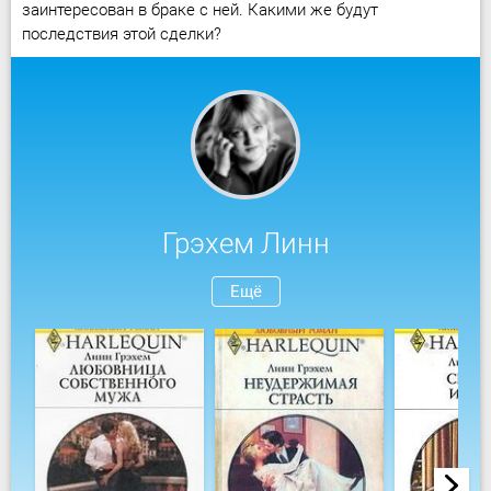
заинтересован в браке с ней. Какими же будут
последствия этой сделки?
Грэхем Линн
Ещё