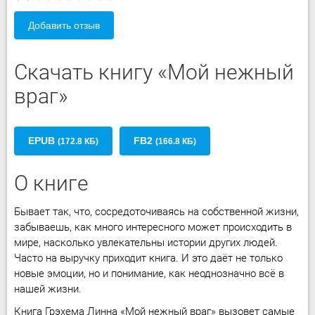
Добавить отзыв
Скачать книгу «Мой нежный
враг»
EPUB
FB2
(172.8 КБ)
(166.8 КБ)
О книге
Бывает так, что, сосредоточиваясь на собственной жизни,
забываешь, как много интересного может происходить в
мире, насколько увлекательны истории других людей.
Часто на выручку приходит книга. И это даёт не только
новые эмоции, но и понимание, как неоднозначно всё в
нашей жизни.
Книга Грэхема Линна «Мой нежный враг» вызовет самые