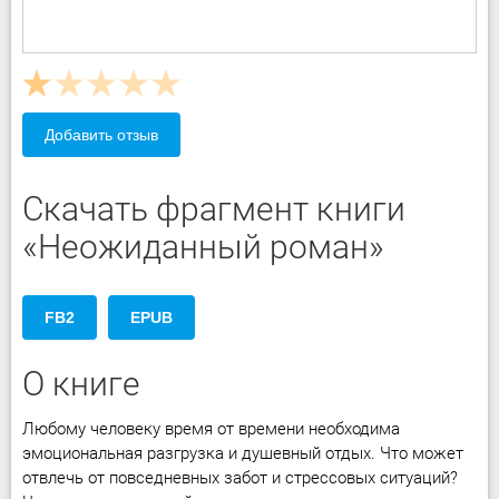
Добавить отзыв
Скачать фрагмент книги
«Неожиданный роман»
FB2
EPUB
О книге
Любому человеку время от времени необходима
эмоциональная разгрузка и душевный отдых. Что может
отвлечь от повседневных забот и стрессовых ситуаций?