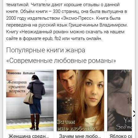
тематикой. Читатели дают хорошие отзывы о данной
книге. Объём книги – 330 страниц, она была выпущена в
2000 году издательством «Эксмо-Пресс». Книга была
переведена на русский язык Гришечкиным Владимиром.
Книгу «Неожиданный роман» можно скачать на нашем
сайте в формате epub, fb2 или читать онлайн.
Популярные книги жанра
«Современные любовные романы»
Женщина среднего возраста
Зачем мне любовь?