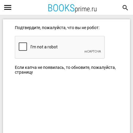
Подтвердите, пожалуйста, что вы не робот:
Если капча не появилась, то обновите, пожалуйста,
страницу