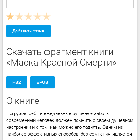
Добавить отзыв
Скачать фрагмент книги
«Маска Красной Смерти»
FB2
EPUB
О книге
Погружая себя в ежедневные рутинные заботы,
современный человек должен помнить о своём душевном
настроении и о том, как можно его поднять. Одним из
наиболее эффективных способов, без сомнения, является