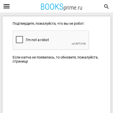
Подтвердите, пожалуйста, что вы не робот:
Если капча не появилась, то обновите, пожалуйста,
страницу