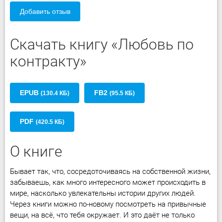
Добавить отзыв
Скачать книгу «Любовь по
контракту»
EPUB
FB2
(130.4 КБ)
(95.5 КБ)
PDF
(420.5 КБ)
О книге
Бывает так, что, сосредоточиваясь на собственной жизни,
забываешь, как много интересного может происходить в
мире, насколько увлекательны истории других людей.
Через книги можно по-новому посмотреть на привычные
вещи, на всё, что тебя окружает. И это даёт не только