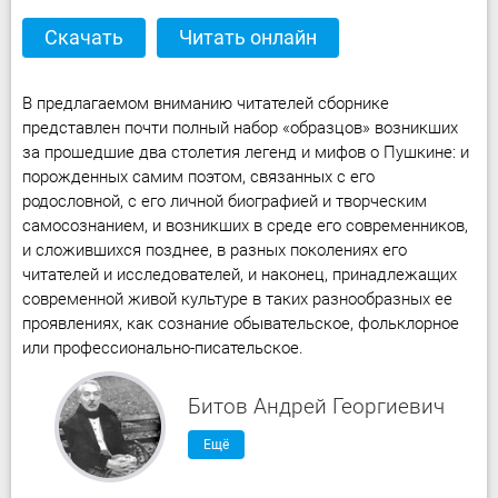
Скачать
Читать онлайн
В предлагаемом вниманию читателей сборнике
представлен почти полный набор «образцов» возникших
за прошедшие два столетия легенд и мифов о Пушкине: и
порожденных самим поэтом, связанных с его
родословной, с его личной биографией и творческим
самосознанием, и возникших в среде его современников,
и сложившихся позднее, в разных поколениях его
читателей и исследователей, и наконец, принадлежащих
современной живой культуре в таких разнообразных ее
проявлениях, как сознание обывательское, фольклорное
или профессионально-писательское.
Битов Андрей Георгиевич
Ещё