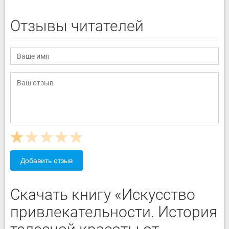
Отзывы читателей
Добавить отзыв
Скачать книгу «Искусство
привлекательности. История