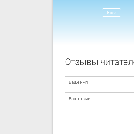
Ещё
Отзывы читател