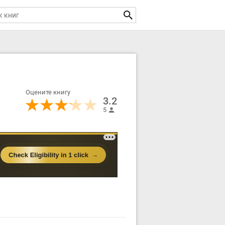
Оцените книгу
3.2
5