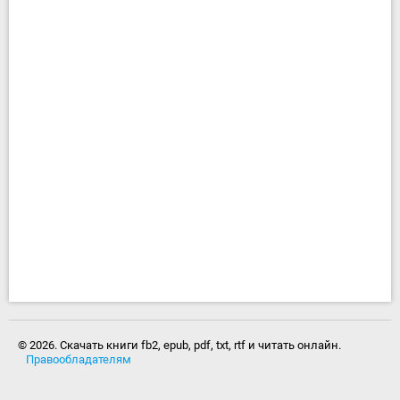
© 2026. Скачать книги fb2, epub, pdf, txt, rtf и читать онлайн.
Правообладателям