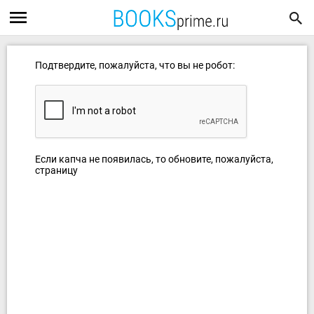
Подтвердите, пожалуйста, что вы не робот:
Если капча не появилась, то обновите, пожалуйста,
страницу