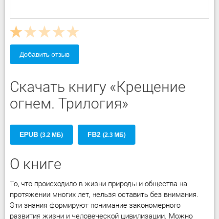
Добавить отзыв
Скачать книгу «Крещение
огнем. Трилогия»
EPUB
FB2
(3.2 МБ)
(2.3 МБ)
О книге
То, что происходило в жизни природы и общества на
протяжении многих лет, нельзя оставить без внимания.
Эти знания формируют понимание закономерного
развития жизни и человеческой цивилизации. Можно