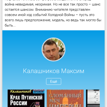
война невидимая, незримая. Но не все так просто – шанс
остается шансом. Вниманию читателя представлен
совсем иной ход событий Холодной Войны – пусть это
всего лишь предположение, модель, но ведь так могло бы
быть...
Калашников Максим
Ещё