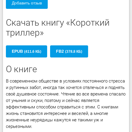
Добавить отзыв
Скачать книгу «Короткий
триллер»
EPUB
FB2
(411.6 КБ)
(378.8 КБ)
О книге
В современном обществе в условиях постоянного стресса
и рутинных забот, иногда так хочется отвлечься и поднять
своё душевное состояние. Чтение во все времена спасало
от уныния и скуки, поэтому и сейчас является
эффективным способом справиться с этим. С книгами
жизнь становится интереснее и веселей, а многие
жизненные неурядицы кажутся не такими уж и
серьезными.