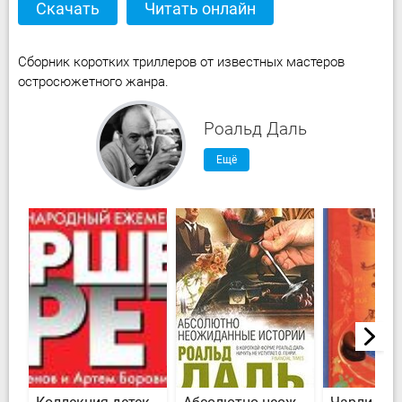
Скачать
Читать онлайн
Сборник коротких триллеров от известных мастеров
остросюжетного жанра.
Роальд Даль
Ещё