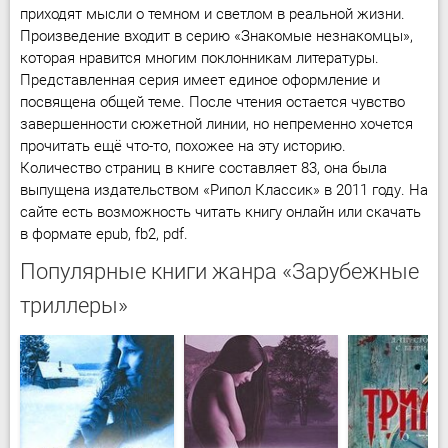
приходят мысли о темном и светлом в реальной жизни.
Произведение входит в серию «Знакомые незнакомцы»,
которая нравится многим поклонникам литературы.
Представленная серия имеет единое оформление и
посвящена общей теме. После чтения остается чувство
завершенности сюжетной линии, но непременно хочется
прочитать ещё что-то, похожее на эту историю.
Количество страниц в книге составляет 83, она была
выпущена издательством «Рипол Классик» в 2011 году. На
сайте есть возможность читать книгу онлайн или скачать
в формате epub, fb2, pdf.
Популярные книги жанра «Зарубежные
триллеры»