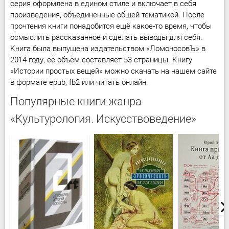
серия оформлена в едином стиле и включает в себя
произведения, объединенные общей тематикой. После
прочтения книги понадобится ещё какое-то время, чтобы
осмыслить рассказанное и сделать выводы для себя.
Книга была выпущена издательством «ЛомоносовЪ» в
2014 году, её объём составляет 53 страницы. Книгу
«Истории простых вещей» можно скачать на нашем сайте
в формате epub, fb2 или читать онлайн.
Популярные книги жанра
«Культурология. Искусствоведение»