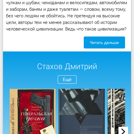
чулкам и шубам, чемоданам и велосипедам, автомобилям
и заборам, баням и даже туалетам — словом, всему тому,
без чего людям не обойтись. Не претендуя на высокие
цели, авторы тем не менее рассказывают об истории
человеческой цивилизации. Ведь что такое цивилизация?
Читать дальше
Стахов Дмитрий
Ещё