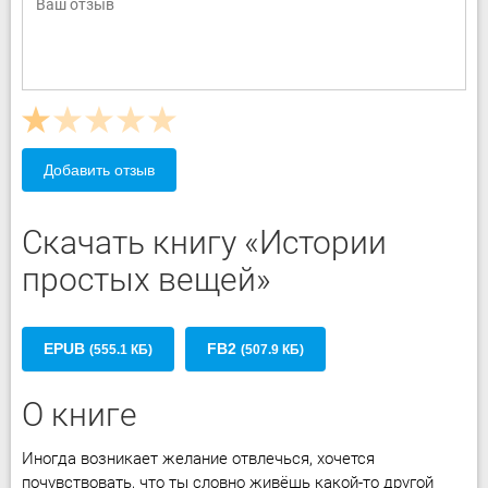
Добавить отзыв
Скачать книгу «Истории
простых вещей»
EPUB
FB2
(555.1 КБ)
(507.9 КБ)
О книге
Иногда возникает желание отвлечься, хочется
почувствовать, что ты словно живёшь какой-то другой