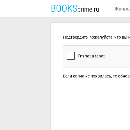
Жанр
Подтвердите, пожалуйста, что вы н
Если капча не появилась, то обнов