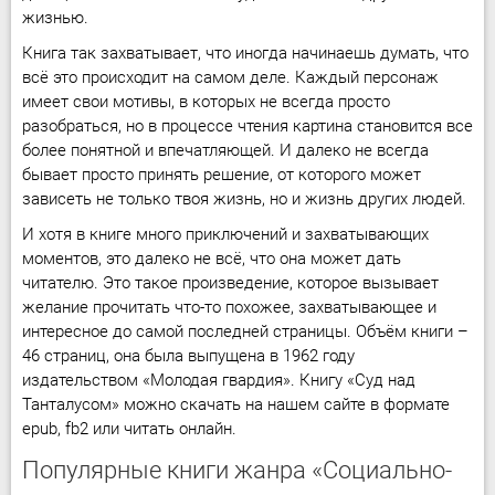
жизнью.
Книга так захватывает, что иногда начинаешь думать, что
всё это происходит на самом деле. Каждый персонаж
имеет свои мотивы, в которых не всегда просто
разобраться, но в процессе чтения картина становится все
более понятной и впечатляющей. И далеко не всегда
бывает просто принять решение, от которого может
зависеть не только твоя жизнь, но и жизнь других людей.
И хотя в книге много приключений и захватывающих
моментов, это далеко не всё, что она может дать
читателю. Это такое произведение, которое вызывает
желание прочитать что-то похожее, захватывающее и
интересное до самой последней страницы. Объём книги –
46 страниц, она была выпущена в 1962 году
издательством «Молодая гвардия». Книгу «Суд над
Танталусом» можно скачать на нашем сайте в формате
epub, fb2 или читать онлайн.
Популярные книги жанра «Социально-