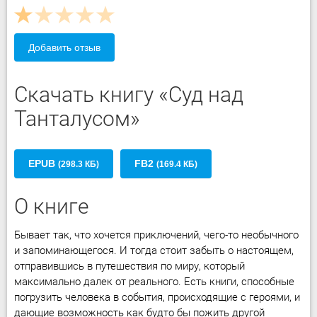
Добавить отзыв
Скачать книгу «Суд над
Танталусом»
EPUB
FB2
(298.3 КБ)
(169.4 КБ)
О книге
Бывает так, что хочется приключений, чего-то необычного
и запоминающегося. И тогда стоит забыть о настоящем,
отправившись в путешествия по миру, который
максимально далек от реального. Есть книги, способные
погрузить человека в события, происходящие с героями, и
дающие возможность как будто бы пожить другой