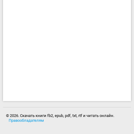
© 2026. Скачать книги fb2, epub, pdf, txt, rtf и читать онлайн.
Правообладателям