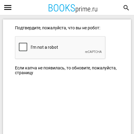
Подтвердите, пожалуйста, что вы не робот:
Если капча не появилась, то обновите, пожалуйста,
страницу