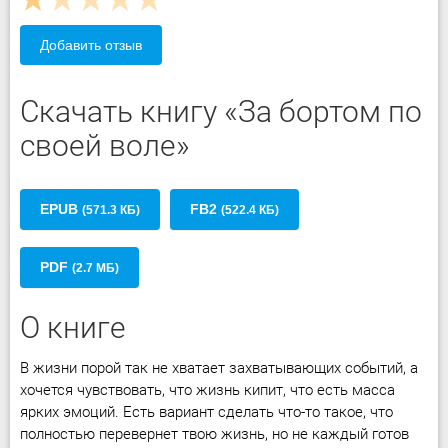
Добавить отзыв
Скачать книгу «За бортом по
своей воле»
EPUB
FB2
(571.3 КБ)
(522.4 КБ)
PDF
(2.7 МБ)
О книге
В жизни порой так не хватает захватывающих событий, а
хочется чувствовать, что жизнь кипит, что есть масса
ярких эмоций. Есть вариант сделать что-то такое, что
полностью перевернет твою жизнь, но не каждый готов