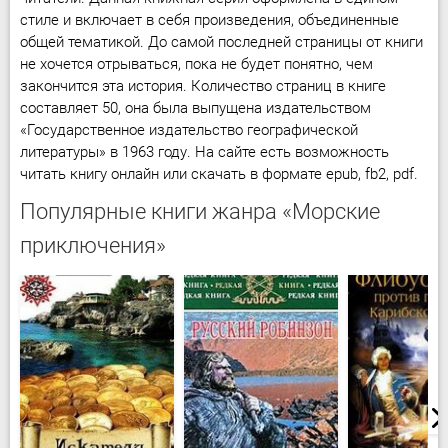
стиле и включает в себя произведения, объединенные
общей тематикой. До самой последней страницы от книги
не хочется отрываться, пока не будет понятно, чем
закончится эта история. Количество страниц в книге
составляет 50, она была выпущена издательством
«Государственное издательство географической
литературы» в 1963 году. На сайте есть возможность
читать книгу онлайн или скачать в формате epub, fb2, pdf.
Популярные книги жанра «Морские
приключения»