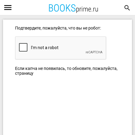
Подтвердите, пожалуйста, что вы не робот:
Если капча не появилась, то обновите, пожалуйста,
страницу