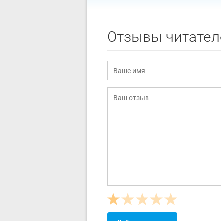
Отзывы читател