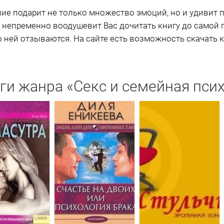
ие подарит не только множество эмоций, но и удивит
 непременно воодушевит Вас дочитать книгу до самой 
 ней отзываются. На сайте есть возможность скачать к
ги жанра «Секс и семейная пси