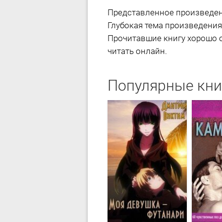
Представленное произведен
Глубокая тема произведения
Прочитавшие книгу хорошо о
читать онлайн.
Популярные кни