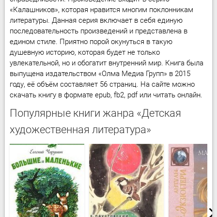
«Калашников», которая нравится многим поклонникам
литературы. Данная серия включает в себя единую
последовательность произведений и представлена в
едином стиле. Приятно порой окунуться в такую
душевную историю, которая будет не только
увлекательной, но и обогатит внутренний мир. Книга была
выпущена издательством «Олма Медиа Групп» в 2015
году, её объём составляет 56 страниц. На сайте можно
скачать книгу в формате epub, fb2, pdf или читать онлайн.
Популярные книги жанра «Детская
художественная литература»