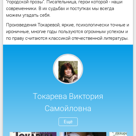
"городской прозы". Писательница, герои которой - наши
современники. В их судьбах и поступках мы всегда
можем угадать себя.
Произведения Токаревой, яркие, психологически точные и
ироничные, многие годы пользуются огромным успехом и
по праву считаются классикой отечественной литературы.
Токарева Виктория
Самойловна
Ещё