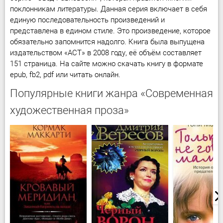
поклонникам литературы. Данная серия включает в себя
единую последовательность произведений и
представлена в едином стиле. Это произведение, которое
обязательно запомнится надолго. Книга была выпущена
издательством «АСТ» в 2008 году, её объём составляет
151 страница. На сайте можно скачать книгу в формате
epub, fb2, pdf или читать онлайн.
Популярные книги жанра «Современная
художественная проза»