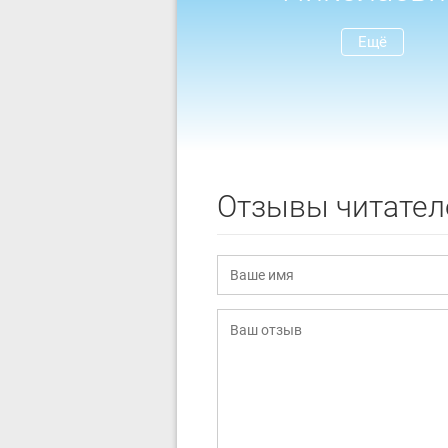
Ещё
Отзывы читател