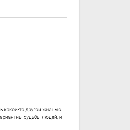
ь какой-то другой жизнью.
вариантны судьбы людей, и