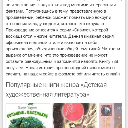
но и заставляет задуматься над многими интересными
фактами. Погрузившись в тему, представленную в
произведении, ребенок сможет познать мир вокруг и
отношения между людьми, которые его окружают.
Произведение относится к серии «Сириус», которой
восхищаются многие читатели. Данная книжная серия
оформлена в едином стиле и включает в себя
произведения, объединенные общей тематикой. Читатели
выражают мнение, что это произведение не может
оставить равнодушным и запомнится надолго. Книгу «38
попугаев. Новая история про новогодний пирог» можно
скачать на нашем сайте в формате pdf или читать онлайн.
Популярные книги жанра «Детская
художественная литература»