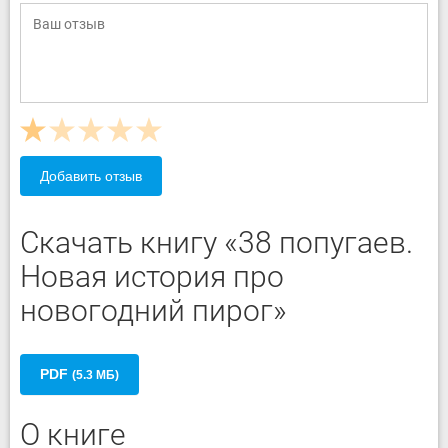
Добавить отзыв
Скачать книгу «38 попугаев.
Новая история про
новогодний пирог»
PDF
(5.3 МБ)
О книге