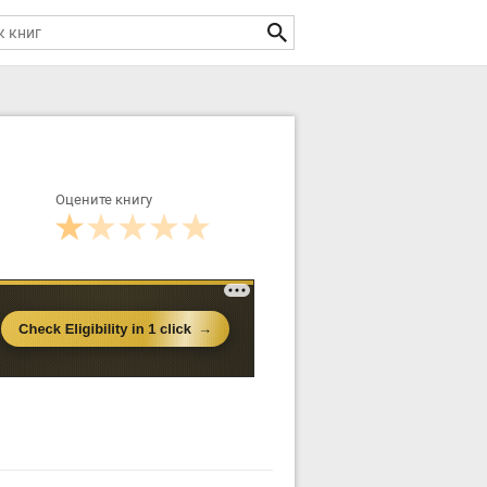
Оцените книгу