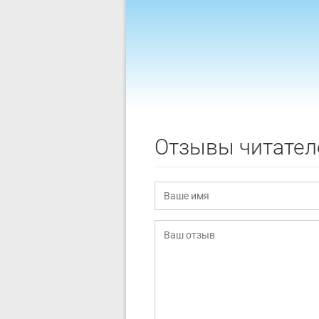
Отзывы читател