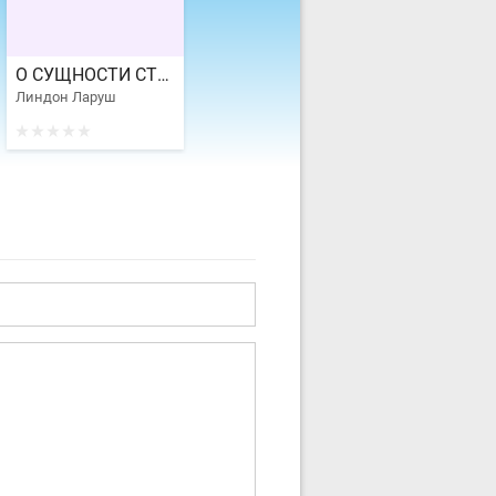
О СУЩНОСТИ СТРАТЕГИЧЕСКОГО МЕТОДА
Линдон Ларуш