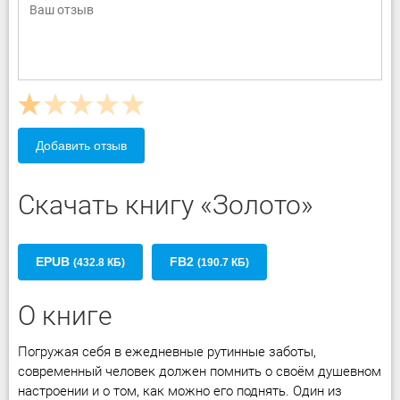
Добавить отзыв
Скачать книгу «Золото»
EPUB
FB2
(432.8 КБ)
(190.7 КБ)
О книге
Погружая себя в ежедневные рутинные заботы,
современный человек должен помнить о своём душевном
настроении и о том, как можно его поднять. Один из