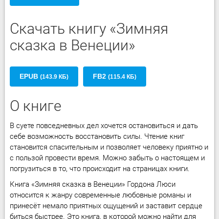
Скачать книгу «Зимняя
сказка в Венеции»
EPUB
FB2
(143.9 КБ)
(115.4 КБ)
О книге
В суете повседневных дел хочется остановиться и дать
себе возможность восстановить силы. Чтение книг
становится спасительным и позволяет человеку приятно и
с пользой провести время. Можно забыть о настоящем и
погрузиться в то, что происходит на страницах книги.
Книга «Зимняя сказка в Венеции» Гордона Люси
относится к жанру современные любовные романы и
принесёт немало приятных ощущений и заставит сердце
биться быстрее. Это книга, в которой можно найти для