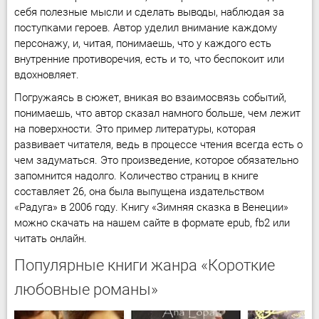
себя полезные мысли и сделать выводы, наблюдая за
поступками героев. Автор уделил внимание каждому
персонажу, и, читая, понимаешь, что у каждого есть
внутренние противоречия, есть и то, что беспокоит или
вдохновляет.
Погружаясь в сюжет, вникая во взаимосвязь событий,
понимаешь, что автор сказал намного больше, чем лежит
на поверхности. Это пример литературы, которая
развивает читателя, ведь в процессе чтения всегда есть о
чем задуматься. Это произведение, которое обязательно
запомнится надолго. Количество страниц в книге
составляет 26, она была выпущена издательством
«Радуга» в 2006 году. Книгу «Зимняя сказка в Венеции»
можно скачать на нашем сайте в формате epub, fb2 или
читать онлайн.
Популярные книги жанра «Короткие
любовные романы»