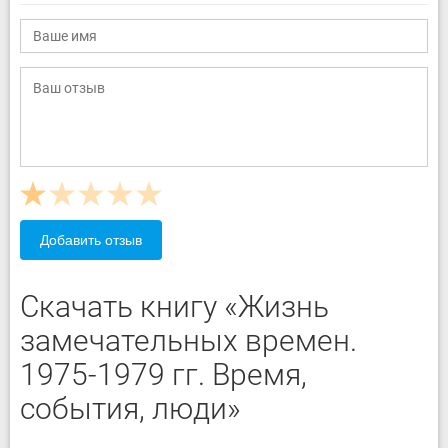
Добавить отзыв
Скачать книгу «Жизнь
замечательных времен.
1975-1979 гг. Время,
события, люди»