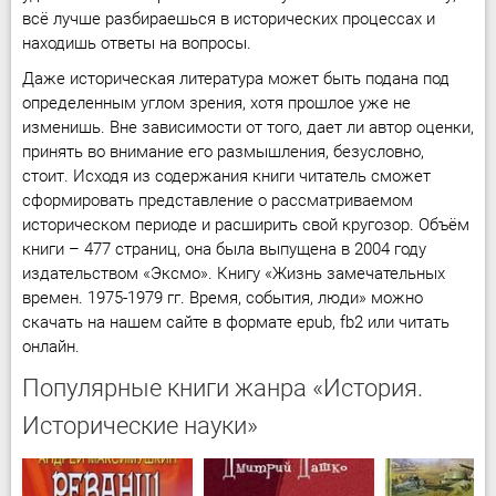
всё лучше разбираешься в исторических процессах и
находишь ответы на вопросы.
Даже историческая литература может быть подана под
определенным углом зрения, хотя прошлое уже не
изменишь. Вне зависимости от того, дает ли автор оценки,
принять во внимание его размышления, безусловно,
стоит. Исходя из содержания книги читатель сможет
сформировать представление о рассматриваемом
историческом периоде и расширить свой кругозор. Объём
книги – 477 страниц, она была выпущена в 2004 году
издательством «Эксмо». Книгу «Жизнь замечательных
времен. 1975-1979 гг. Время, события, люди» можно
скачать на нашем сайте в формате epub, fb2 или читать
онлайн.
Популярные книги жанра «История.
Исторические науки»