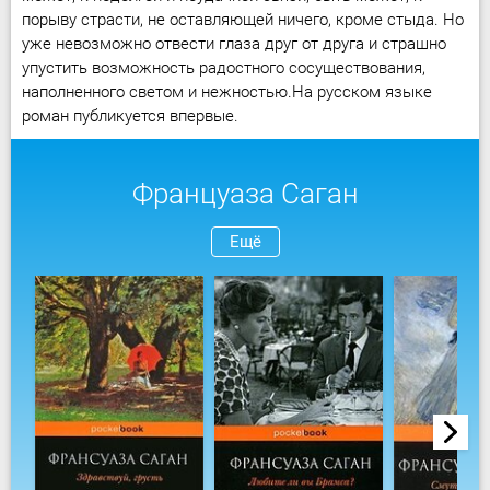
порыву страсти, не оставляющей ничего, кроме стыда. Но
уже невозможно отвести глаза друг от друга и страшно
упустить возможность радостного сосуществования,
наполненного светом и нежностью.На русском языке
роман публикуется впервые.
Француаза Саган
Ещё