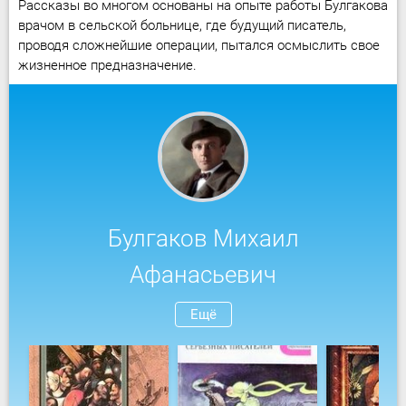
Рассказы во многом основаны на опыте работы Булгакова
врачом в сельской больнице, где будущий писатель,
проводя сложнейшие операции, пытался осмыслить свое
жизненное предназначение.
Булгаков Михаил
Афанасьевич
Ещё