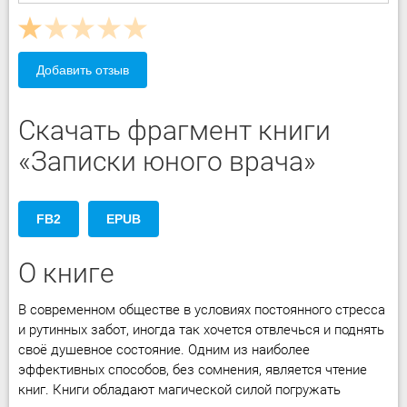
Добавить отзыв
Скачать фрагмент книги
«Записки юного врача»
FB2
EPUB
О книге
В современном обществе в условиях постоянного стресса
и рутинных забот, иногда так хочется отвлечься и поднять
своё душевное состояние. Одним из наиболее
эффективных способов, без сомнения, является чтение
книг. Книги обладают магической силой погружать