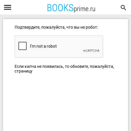
Подтвердите, пожалуйста, что вы не робот:
Если капча не появилась, то обновите, пожалуйста,
страницу