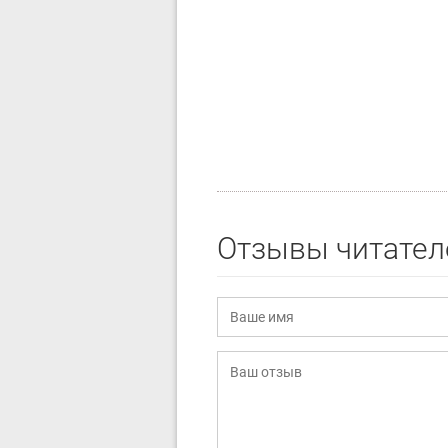
Отзывы читател