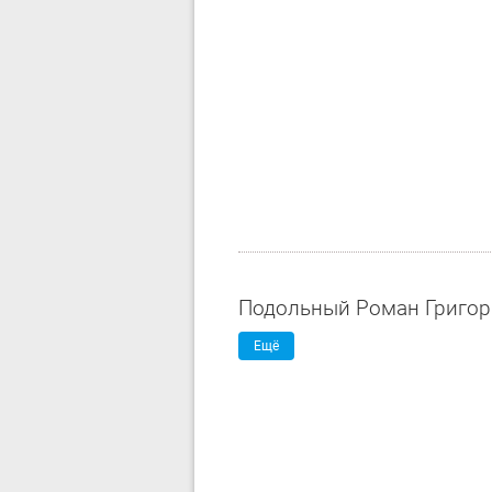
Подольный Роман Григор
Ещё