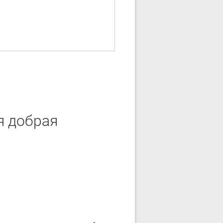
я добрая