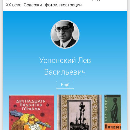
XX века. Содержит фотоиллюстрации.
Успенский Лев
Васильевич
Ещё