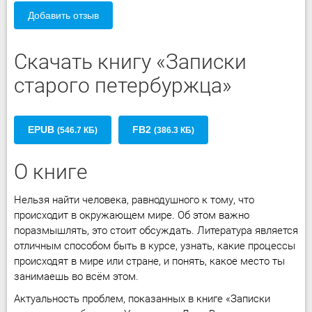
Добавить отзыв
Скачать книгу «Записки
старого петербуржца»
EPUB
FB2
(546.7 КБ)
(386.3 КБ)
О книге
Нельзя найти человека, равнодушного к тому, что
происходит в окружающем мире. Об этом важно
поразмышлять, это стоит обсуждать. Литература является
отличным способом быть в курсе, узнать, какие процессы
происходят в мире или стране, и понять, какое место ты
занимаешь во всём этом.
Актуальность проблем, показанных в книге «Записки