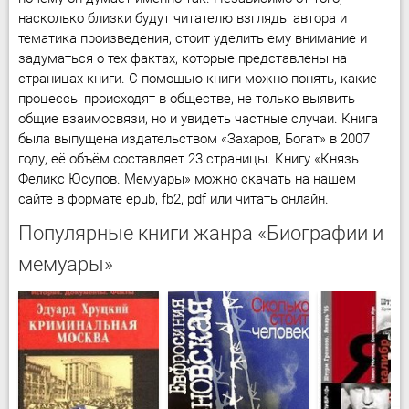
насколько близки будут читателю взгляды автора и
тематика произведения, стоит уделить ему внимание и
задуматься о тех фактах, которые представлены на
страницах книги. С помощью книги можно понять, какие
процессы происходят в обществе, не только выявить
общие взаимосвязи, но и увидеть частные случаи. Книга
была выпущена издательством «Захаров, Богат» в 2007
году, её объём составляет 23 страницы. Книгу «Князь
Феликс Юсупов. Мемуары» можно скачать на нашем
сайте в формате epub, fb2, pdf или читать онлайн.
Популярные книги жанра «Биографии и
мемуары»