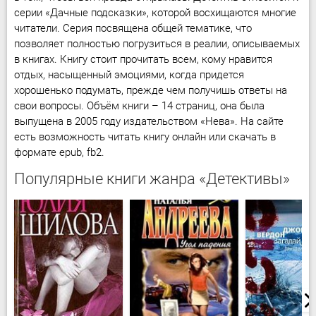
серии «Дачные подсказки», которой восхищаются многие
читатели. Серия посвящена общей тематике, что
позволяет полностью погрузиться в реалии, описываемых
в книгах. Книгу стоит прочитать всем, кому нравится
отдых, насыщенный эмоциями, когда придется
хорошенько подумать, прежде чем получишь ответы на
свои вопросы. Объём книги – 14 страниц, она была
выпущена в 2005 году издательством «Нева». На сайте
есть возможность читать книгу онлайн или скачать в
формате epub, fb2.
Популярные книги жанра «Детективы»