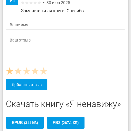
30 июн 2025
Замечательная книга. Спасибо.
Добавить отзыв
Скачать книгу «Я ненавижу»
EPUB
FB2
(311 КБ)
(267.1 КБ)