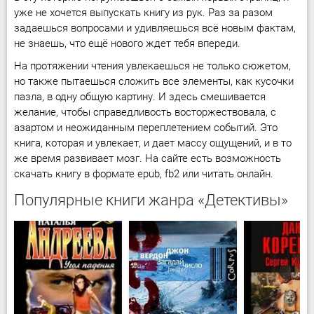
уже не хочется выпускать книгу из рук. Раз за разом
задаешься вопросами и удивляешься всё новым фактам,
не знаешь, что ещё нового ждет тебя впереди.
На протяжении чтения увлекаешься не только сюжетом,
но также пытаешься сложить все элементы, как кусочки
пазла, в одну общую картину. И здесь смешивается
желание, чтобы справедливость восторжествовала, с
азартом и неожиданным переплетением событий. Это
книга, которая и увлекает, и дает массу ощущений, и в то
же время развивает мозг. На сайте есть возможность
скачать книгу в формате epub, fb2 или читать онлайн.
Популярные книги жанра «Детективы»