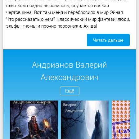
слишком поздно выяснилось, случается всякая
чертовщина. Вот там меня и перебросило в мир Эйнал.
Что рассказать о нем? Классический мир фэнтези: люди,
эльфы, гномы и прочие персонажи. Ах, да!
Читать дальше
Андрианов Валерий
Александрович
Ещё