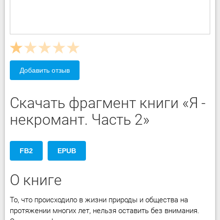
Добавить отзыв
Скачать фрагмент книги «Я -
некромант. Часть 2»
FB2
EPUB
О книге
То, что происходило в жизни природы и общества на
протяжении многих лет, нельзя оставить без внимания.