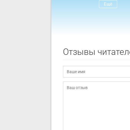
Ещё
Отзывы читател