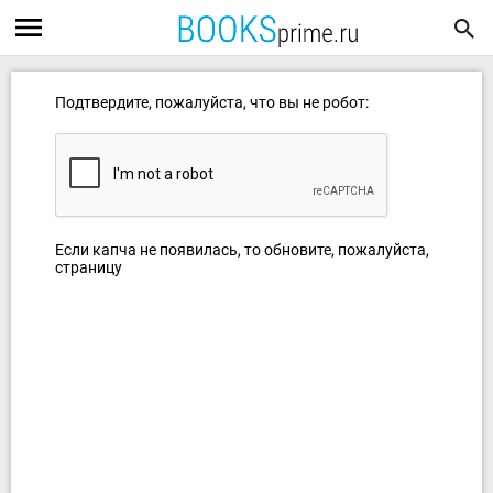
Подтвердите, пожалуйста, что вы не робот:
Если капча не появилась, то обновите, пожалуйста,
страницу