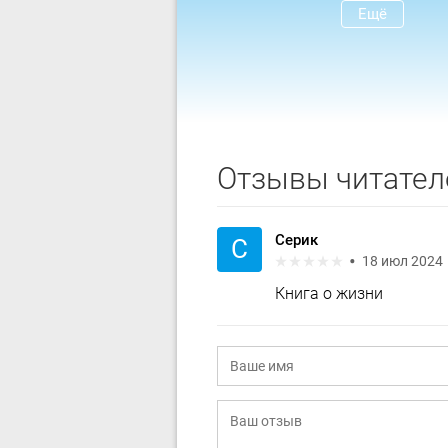
Ещё
Отзывы читател
Серик
С
18 июл 2024
Книга о жизни